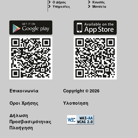
Ο Δήμος
Κνωσός
Υπηρεσίες
Μουσεία
Επικοινωνία
Copyright © 2026
Όροι Χρήσης
Υλοποίηση
Δήλωση
Προσβασιμότητας
Πλοήγηση