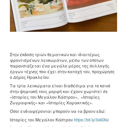
ΑΝΘΕΚΤΙΚΗ
ΠΟΛΗ
Στην έκδοση τριών θεματικών και ιδιαιτέρως
φροντισμένων λευκωμάτων, μέσω των οποίων
παρουσιάζεται ένα μεγάλο μέρος της συλλογής
έργων τέχνης που έχει στην κατοχή του, προχώρησε
ο Δήμος Ηρακλείου.
Τα τρία λευκώματα είναι διαθέσιμα για το κοινό
στην ψηφιακή τους μορφή και έχουν χωριστεί σε
«Ιστορίες του Μεγάλου Κάστρου», «Ιστορίες
Ζωγραφικής» και «Ιστορίες Χαρακτικής».
Όσοι ενδιαφέρονται μπορούν να τα βρουν εδώ:
Ιστορίες του Μεγάλου Κάστρου
https://bit.ly/346lXsi