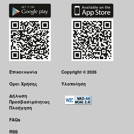
Επικοινωνία
Copyright © 2026
Όροι Χρήσης
Υλοποίηση
Δήλωση
Προσβασιμότητας
Πλοήγηση
FAQs
RSS