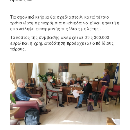
Τα σχολικά κτήρια θα σχεδιαστούν κατά τέτοιο
τρόπο ώστε σε παρόμοια οικόπεδα να είναι εφικτή η
επανάληψη εφαρμογής της ίδιας μελέτης .
Το κόστος της σύμβασης ανέρχεται στις 300.000
ευρώ και η χρηματοδότηση προέρχεται από ίδιους
πόρους.