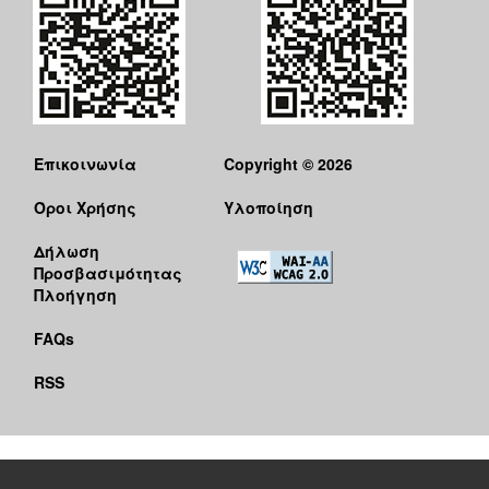
Επικοινωνία
Copyright © 2026
Όροι Χρήσης
Υλοποίηση
Δήλωση
Προσβασιμότητας
Πλοήγηση
FAQs
RSS