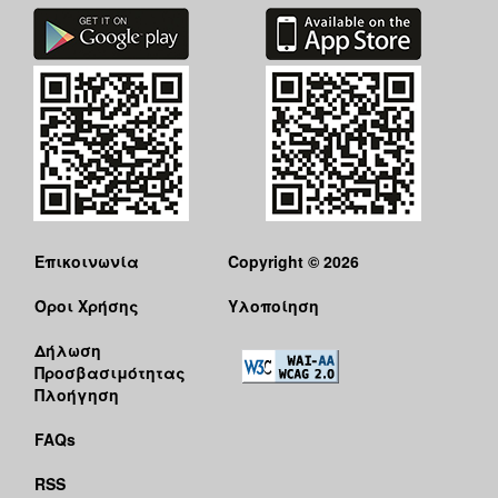
Επικοινωνία
Copyright © 2026
Όροι Χρήσης
Υλοποίηση
Δήλωση
Προσβασιμότητας
Πλοήγηση
FAQs
RSS