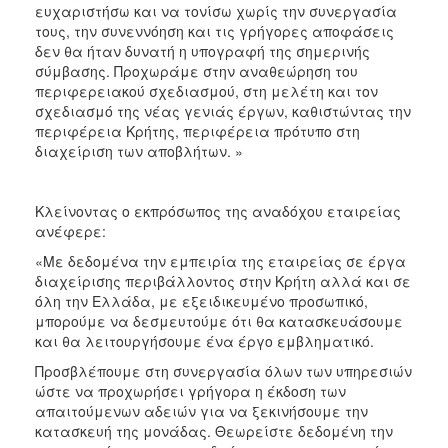
ευχαριστήσω και να τονίσω χωρίς την συνεργασία
τους, την συνεννόηση και τις γρήγορες αποφάσεις
δεν θα ήταν δυνατή η υπογραφή της σημερινής
σύμβασης. Προχωράμε στην αναθεώρηση του
περιφερειακού σχεδιασμού, στη μελέτη και τον
σχεδιασμό της νέας γενιάς έργων, καθιστώντας την
περιφέρεια Κρήτης, περιφέρεια πρότυπο στη
διαχείριση των αποβλήτων. »
Κλείνοντας ο εκπρόσωπος της αναδόχου εταιρείας
ανέφερε:
«Με δεδομένα την εμπειρία της εταιρείας σε έργα
διαχείρισης περιβάλλοντος στην Κρήτη αλλά και σε
όλη την Ελλάδα, με εξειδικευμένο προσωπικό,
μπορούμε να δεσμευτούμε ότι θα κατασκευάσουμε
και θα λειτουργήσουμε ένα έργο εμβληματικό.
Προσβλέπουμε στη συνεργασία όλων των υπηρεσιών
ώστε να προχωρήσει γρήγορα η έκδοση των
απαιτούμενων αδειών για να ξεκινήσουμε την
κατασκευή της μονάδας. Θεωρείστε δεδομένη την