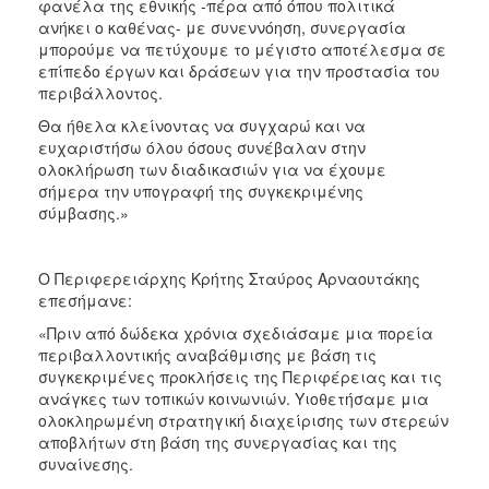
φανέλα της εθνικής -πέρα από όπου πολιτικά
ανήκει ο καθένας- με συνεννόηση, συνεργασία
μπορούμε να πετύχουμε το μέγιστο αποτέλεσμα σε
επίπεδο έργων και δράσεων για την προστασία του
περιβάλλοντος.
Θα ήθελα κλείνοντας να συγχαρώ και να
ευχαριστήσω όλου όσους συνέβαλαν στην
ολοκλήρωση των διαδικασιών για να έχουμε
σήμερα την υπογραφή της συγκεκριμένης
σύμβασης.»
Ο Περιφερειάρχης Κρήτης Σταύρος Αρναουτάκης
επεσήμανε:
«Πριν από δώδεκα χρόνια σχεδιάσαμε μια πορεία
περιβαλλοντικής αναβάθμισης με βάση τις
συγκεκριμένες προκλήσεις της Περιφέρειας και τις
ανάγκες των τοπικών κοινωνιών. Υιοθετήσαμε μια
ολοκληρωμένη στρατηγική διαχείρισης των στερεών
αποβλήτων στη βάση της συνεργασίας και της
συναίνεσης.