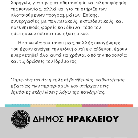
Χορηγών, για την ευαισθητοποίηση και πληροφόρηση
της κοινωνίας, αλλά και για τη στήριξη των
υλοποιούμενων προγραμμάτων. Επίσης,
συνεργασίες με πολιτειακούς, εκπαιδευτικούς, και
ερευνητικούς φορείς και δίκτυα, τόσο του
εσωτερικού όσο και του εξωτερικού.
Η κοινωνία του τόπου μας, πολλές οικογένειες
που έχουν ανάγκη την ειδική αυτή εκπαίδευση, έχουν
ευεργετηθεί όλα αυτά τα χρόνια, από την παρουσία
και τις δράσεις του Ιδρύματος
*
Σημειώνεται ότι η τελετή βράβευσης καθυστέρησε
εξαιτίας των περιορισμών που υπήρχαν στις
δημόσιες εκδηλώσεις λόγω της πανδημίας.