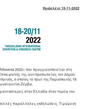
Ηράκλειο 15-11-2022
hiloxenia 2022» που πραγματοποιείται στη
. Επικεφαλής της αντιπροσωπείας του Δήμου
ρινός, ο οποίος το πρωί της Παρασκευής 18
Κωνσταντίνο Ζέρβα.
σημαντικότερες στην Ελλάδα στον τομέα του
ι πολλές παράλληλες εκδηλώσεις. Τιμώμενη