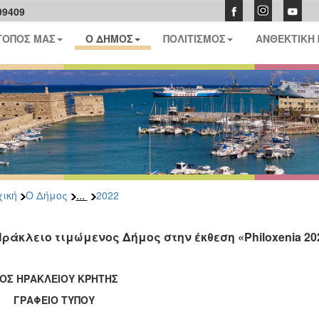
09409
ΤΟΠΟΣ ΜΑΣ
Ο ΔΗΜΟΣ
ΠΟΛΙΤΙΣΜΟΣ
ΑΝΘΕΚΤΙΚΗ
...
ική
Ο Δήμος
2022
Ηράκλειο τιμώμενος Δήμος στην έκθεση «Philoxenia 2
ΟΣ ΗΡΑΚΛΕΙΟΥ ΚΡΗΤΗΣ
ΑΦΕΙΟ ΤΥΠΟΥ