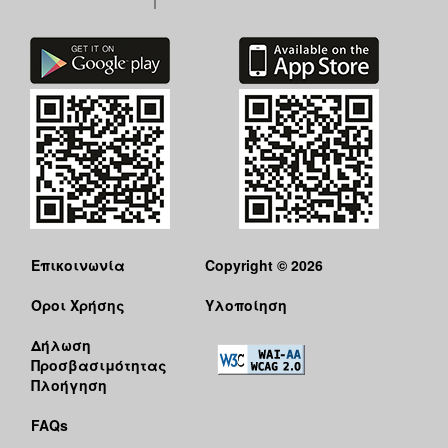
Επικοινωνία
Copyright © 2026
Όροι Χρήσης
Υλοποίηση
Δήλωση
Προσβασιμότητας
Πλοήγηση
FAQs