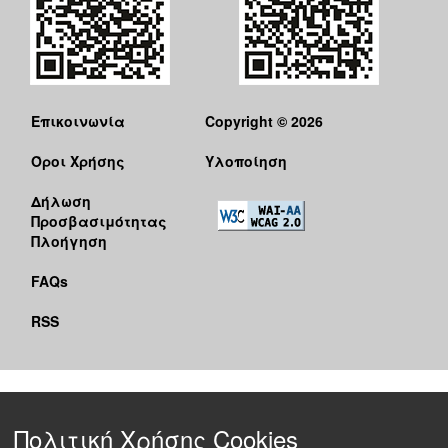
Επικοινωνία
Copyright © 2026
Όροι Χρήσης
Υλοποίηση
Δήλωση
Προσβασιμότητας
Πλοήγηση
FAQs
RSS
Πολιτική Χρήσης Cookies