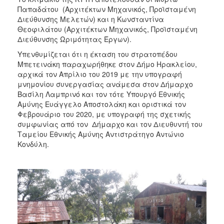
Παπαδάτου (Αρχιτέκτων Μηχανικός, Προϊσταμένη
Διεύθυνσης Μελετών) και η Κωνσταντίνα
Θεοφιλάτου (Αρχιτέκτων Μηχανικός, Προϊσταμένη
Διεύθυνσης Ωριμότητας Έργων).
Υπενθυμίζεται ότι η έκταση του στρατοπέδου
Μπετεινάκη παραχωρήθηκε στον Δήμο Ηρακλείου,
αρχικά τον Απρίλιο του 2019 με την υπογραφή
μνημονίου συνεργασίας ανάμεσα στον Δήμαρχο
Βασίλη Λαμπρινό και τον τότε Υπουργό Εθνικής
Αμύνης Ευάγγελο Αποστολάκη και οριστικά τον
Φεβρουάριο του 2020, με υπογραφή της σχετικής
συμφωνίας από τον Δήμαρχο και τον Διευθυντή του
Ταμείου Εθνικής Αμύνης Αντιστράτηγο Αντώνιο
Κονδύλη.