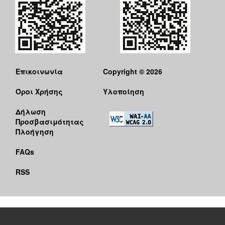
Επικοινωνία
Copyright © 2026
Όροι Χρήσης
Υλοποίηση
Δήλωση
Προσβασιμότητας
Πλοήγηση
FAQs
RSS