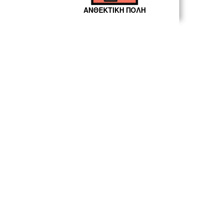
ΑΝΘΕΚΤΙΚΗ ΠΟΛΗ