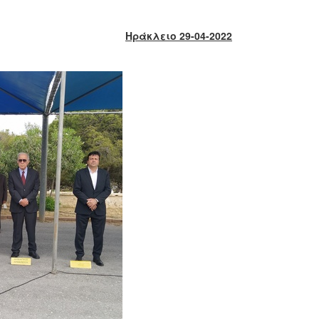
Ηράκλειο 29-04-2022