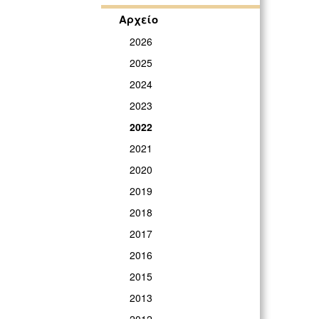
Αρχείο
2026
2025
2024
2023
2022
2021
2020
2019
2018
2017
2016
2015
2013