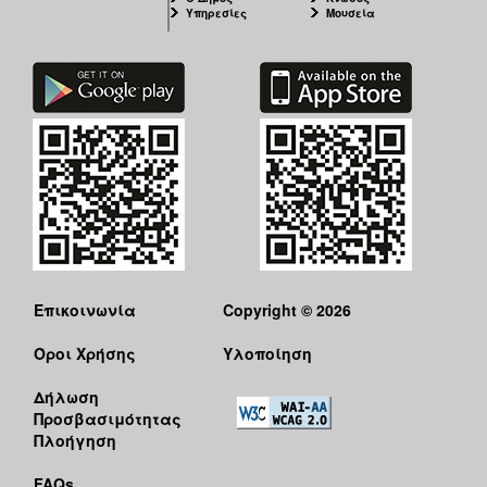
Υπηρεσίες
Μουσεία
Επικοινωνία
Copyright © 2026
Όροι Χρήσης
Υλοποίηση
Δήλωση
Προσβασιμότητας
Πλοήγηση
FAQs