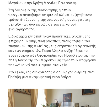
Μαρόκου στην Κρήτη Μανόλη Γαλανάκη.
ΑΝΘΕΚΤΙΚΗ
ΠΟΛΗ
Στη διάρκεια της συνάντησης η οποία
πραγματοποιήθηκε σε φιλικό κλίμα συζητήθηκαν
τρόποι διεύρυνσης της οικονομικής συνεργασίας
μεταξύ των δυο χωρών σε τομείς κοινού
ενδιαφέροντος .
Ειδικότερα εντοπίστηκαν προοπτικές ανάπτυξης
επιχειρηματικής συνεργασίας στους τομείς του
τουρισμού, της αλιείας , της αγροτικής παραγωγής
και των υπηρεσιών. Παράλληλα συζητήθηκε το
ενδεχόμενο αδελφοποίησης του Ηρακλείου με την
πόλη Αγκαντίρ του Μαρόκου με την οποία υπάρχουν
πολλά κοινά πολιτισμικά στοιχεία.
Στο τέλος της συνάντησης o Δήμαρχος δώρισε στον
Πρέσβη μια αναμνηστική γκραβούρα.