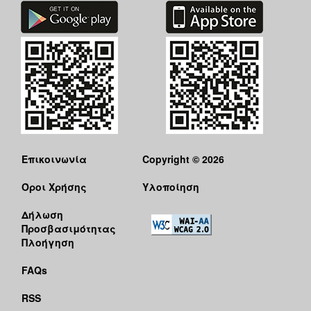
Επικοινωνία
Copyright © 2026
Όροι Χρήσης
Υλοποίηση
Δήλωση
Προσβασιμότητας
Πλοήγηση
FAQs
RSS