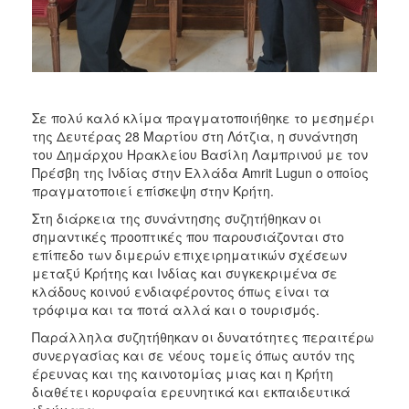
ΑΝΘΕΚΤΙΚΗ
ΠΟΛΗ
Σε πολύ καλό κλίμα πραγματοποιήθηκε το μεσημέρι
της Δευτέρας 28 Μαρτίου στη Λότζια, η συνάντηση
του Δημάρχου Ηρακλείου Βασίλη Λαμπρινού με τον
Πρέσβη της Ινδίας στην Ελλάδα Αmrit Lugun ο οποίος
πραγματοποιεί επίσκεψη στην Κρήτη.
Στη διάρκεια της συνάντησης συζητήθηκαν οι
σημαντικές προοπτικές που παρουσιάζονται στο
επίπεδο των διμερών επιχειρηματικών σχέσεων
μεταξύ Κρήτης και Ινδίας και συγκεκριμένα σε
κλάδους κοινού ενδιαφέροντος όπως είναι τα
τρόφιμα και τα ποτά αλλά και ο τουρισμός.
Παράλληλα συζητήθηκαν οι δυνατότητες περαιτέρω
συνεργασίας και σε νέους τομείς όπως αυτόν της
έρευνας και της καινοτομίας μιας και η Κρήτη
διαθέτει κορυφαία ερευνητικά και εκπαιδευτικά