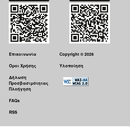
Επικοινωνία
Copyright © 2026
Όροι Χρήσης
Υλοποίηση
Δήλωση
Προσβασιμότητας
Πλοήγηση
FAQs
RSS