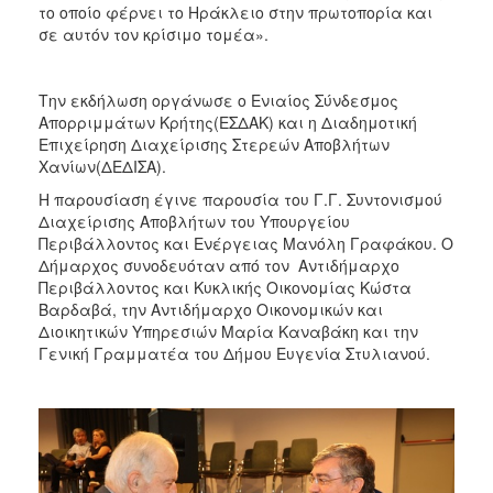
το οποίο φέρνει το Ηράκλειο στην πρωτοπορία και
σε αυτόν τον κρίσιμο τομέα».
Την εκδήλωση οργάνωσε ο Ενιαίος Σύνδεσμος
Απορριμμάτων Κρήτης(ΕΣΔΑΚ) και η Διαδημοτική
Επιχείρηση Διαχείρισης Στερεών Αποβλήτων
Χανίων(ΔΕΔΙΣΑ).
Η παρουσίαση έγινε παρουσία του Γ.Γ. Συντονισμού
Διαχείρισης Αποβλήτων του Υπουργείου
Περιβάλλοντος και Ενέργειας Μανόλη Γραφάκου. Ο
Δήμαρχος συνοδευόταν από τον Αντιδήμαρχο
Περιβάλλοντος και Κυκλικής Οικονομίας Κώστα
Βαρδαβά, την Αντιδήμαρχο Οικονομικών και
Διοικητικών Υπηρεσιών Μαρία Καναβάκη και την
Γενική Γραμματέα του Δήμου Ευγενία Στυλιανού.