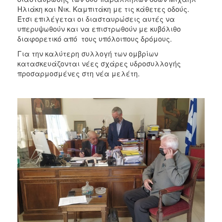
Ηλιάκη και Νικ. Καμπιτάκη με τις κάθετες οδούς.
Έτσι επιλέγεται οι διασταυρώσεις αυτές να
υπερυψωθούν και να επιστρωθούν με κυβόλιθο
διαφορετικό από τους υπόλοιπους δρόμους.
Για την καλύτερη συλλογή των ομβρίων
κατασκευάζονται νέες σχάρες υδροσυλλογής
προσαρμοσμένες στη νέα μελέτη.