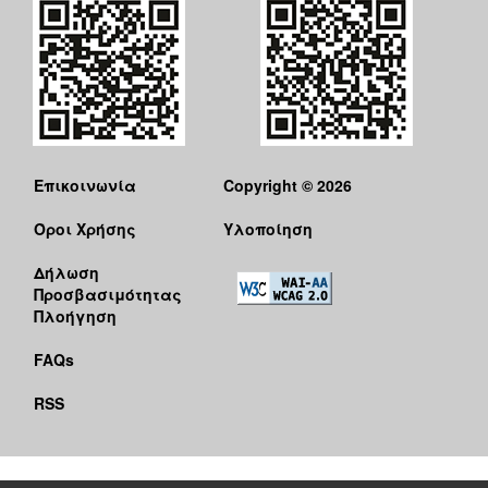
Επικοινωνία
Copyright © 2026
Όροι Χρήσης
Υλοποίηση
Δήλωση
Προσβασιμότητας
Πλοήγηση
FAQs
RSS