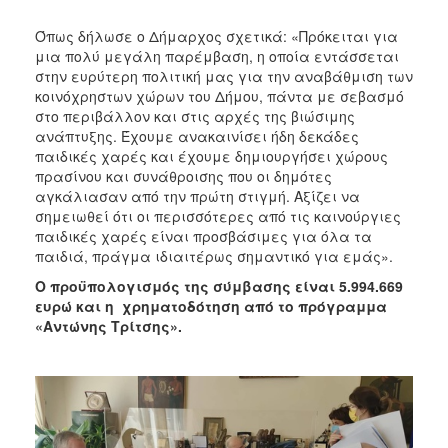
Όπως δήλωσε ο Δήμαρχος σχετικά: «Πρόκειται για
μια πολύ μεγάλη παρέμβαση, η οποία εντάσσεται
στην ευρύτερη πολιτική μας για την αναβάθμιση των
κοινόχρηστων χώρων του Δήμου, πάντα με σεβασμό
στο περιβάλλον και στις αρχές της βιώσιμης
ανάπτυξης. Έχουμε ανακαινίσει ήδη δεκάδες
παιδικές χαρές και έχουμε δημιουργήσει χώρους
πρασίνου και συνάθροισης που οι δημότες
αγκάλιασαν από την πρώτη στιγμή. Αξίζει να
σημειωθεί ότι οι περισσότερες από τις καινούργιες
παιδικές χαρές είναι προσβάσιμες για όλα τα
παιδιά, πράγμα ιδιαιτέρως σημαντικό για εμάς».
Ο προϋπολογισμός της σύμβασης είναι 5.994.669
ευρώ και η χρηματοδότηση από το πρόγραμμα
«Αντώνης Τρίτσης».