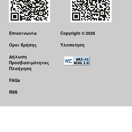
Επικοινωνία
Copyright © 2026
Όροι Χρήσης
Υλοποίηση
Δήλωση
Προσβασιμότητας
Πλοήγηση
FAQs
RSS