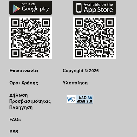
Επικοινωνία
Copyright © 2026
Όροι Χρήσης
Υλοποίηση
Δήλωση
Προσβασιμότητας
Πλοήγηση
FAQs
RSS