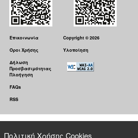
Επικοινωνία
Copyright © 2026
Όροι Χρήσης
Υλοποίηση
Δήλωση
Προσβασιμότητας
Πλοήγηση
FAQs
RSS
Πολιτική Χρήσης Cookies