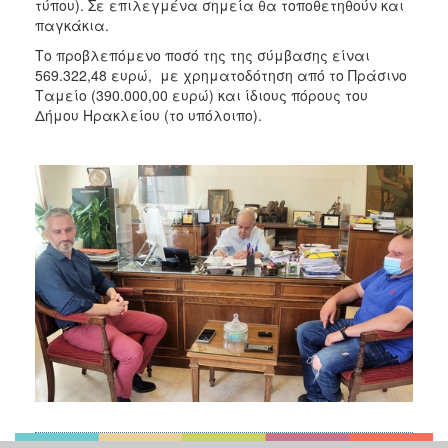
τύπου). Σε επιλεγμένα σημεία θα τοποθετηθούν και
παγκάκια.
Το προβλεπόμενο ποσό της της σύμβασης είναι
569.322,48 ευρώ, με χρηματοδότηση από το Πράσινο
Ταμείο (390.000,00 ευρώ) και ίδιους πόρους του
Δήμου Ηρακλείου (το υπόλοιπο).