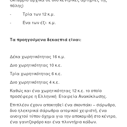
πόλης)
- Τρία των 12 κ.μ.
- Ένα των έξι κ.μ.
Τα προηγούμενα δεκαεπτά είναι:
Δέκα χωρητικότητας 16 κ.μ.
Δυο χωρητικότητας 10 κ.ε.
Τρία χωρητικότητας 6 κ.ε.
Δυο χωρητικότητας 4 κ.ε.
Καθώς και ένα χωρητικότητας 12 κ.ε. το οποίο
προσέφερε η Ελληνική Εταιρεία Ανακύκλωσης.
Επιπλέον έχουν αποκτηθεί ένα σκουπάκι – σάρωθρο,
δυο ηλεκτρικά σάρωθρα ατομικού χειριστή, ένα
ανοιχτού τύπου όχημα για την αποκομιδή στο κέντρο,
ένα γαντζοφόρο και ένα πλυντήριο κάδων.