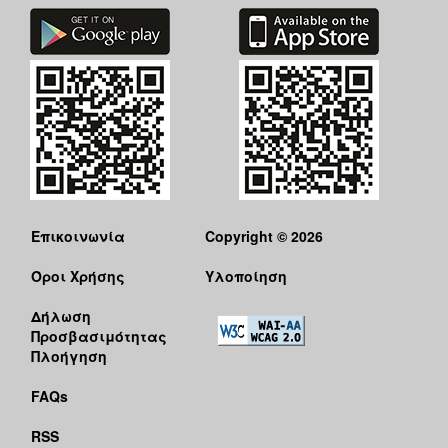
Επικοινωνία
Copyright © 2026
Όροι Χρήσης
Υλοποίηση
Δήλωση
Προσβασιμότητας
Πλοήγηση
FAQs
RSS