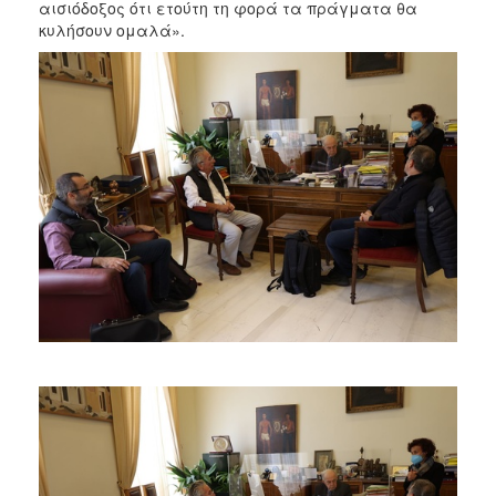
αισιόδοξος ότι ετούτη τη φορά τα πράγματα θα
κυλήσουν ομαλά».