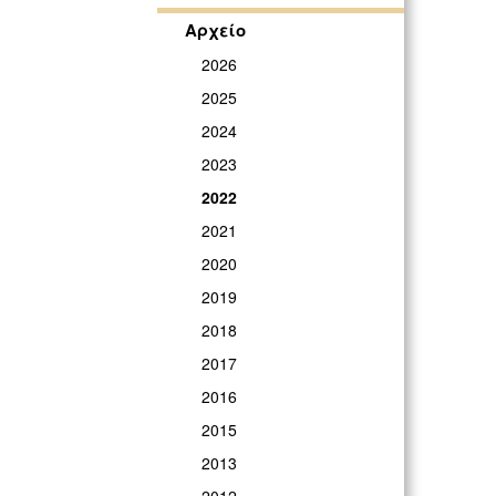
Αρχείο
2026
2025
2024
2023
2022
2021
2020
2019
2018
2017
2016
2015
2013