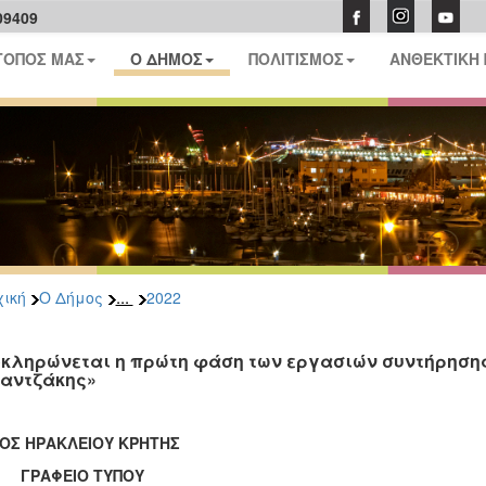
09409
ΤΟΠΟΣ ΜΑΣ
Ο ΔΗΜΟΣ
ΠΟΛΙΤΙΣΜΟΣ
ΑΝΘΕΚΤΙΚΗ
...
ική
Ο Δήμος
2022
κληρώνεται η πρώτη φάση των εργασιών συντήρησης
αντζάκης»
ΟΣ ΗΡΑΚΛΕΙΟΥ ΚΡΗΤΗΣ
ΑΦΕΙΟ ΤΥΠΟΥ