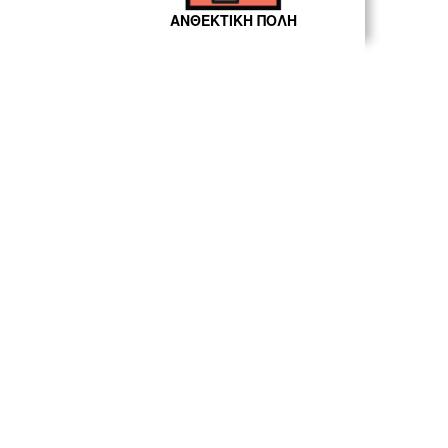
ΑΝΘΕΚΤΙΚΗ ΠΟΛΗ