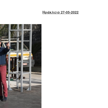
Ηράκλειο 27-05-2022