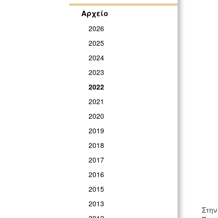
Αρχείο
2026
2025
2024
2023
2022
2021
2020
2019
2018
2017
2016
2015
2013
Στην