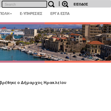
ΕΙΣΟΔΟΣ
 ΠΟΛΗ
E-ΥΠΗΡΕΣΙΕΣ
ΕΡΓΑ ΕΣΠΑ
 βρέθηκε ο Δήμαρχος Ηρακλείου