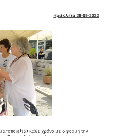
Ηράκλειο 29-09-2022
ματοποιείται κάθε χρόνο με αφορμή την