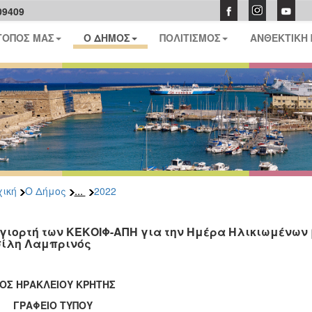
09409
ΤΟΠΟΣ ΜΑΣ
Ο ΔΗΜΟΣ
ΠΟΛΙΤΙΣΜΟΣ
ΑΝΘΕΚΤΙΚΗ
...
ική
Ο Δήμος
2022
 γιορτή των ΚΕΚΟΙΦ-ΑΠΗ για την Ημέρα Ηλικιωμένων
ίλη Λαμπρινός
ΟΣ ΗΡΑΚΛΕΙΟΥ ΚΡΗΤΗΣ
ΑΦΕΙΟ ΤΥΠΟΥ