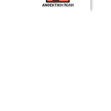
ΑΝΘΕΚΤΙΚΗ ΠΟΛΗ