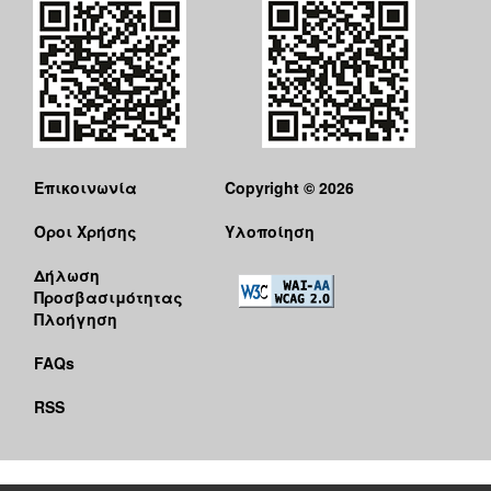
Επικοινωνία
Copyright © 2026
Όροι Χρήσης
Υλοποίηση
Δήλωση
Προσβασιμότητας
Πλοήγηση
FAQs
RSS