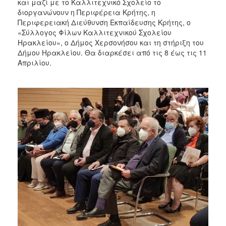
και μαζί με το Καλλιτεχνικό Σχολείο το
διοργανώνουν η Περιφέρεια Κρήτης, η
Περιφερειακή Διεύθυνση Εκπαίδευσης Κρήτης, ο
«Σύλλογος Φίλων Καλλιτεχνικού Σχολείου
Ηρακλείου», ο Δήμος Χερσονήσου και τη στήριξη του
Δήμου Ηρακλείου. Θα διαρκέσει από τις 8 έως τις 11
Απριλίου.