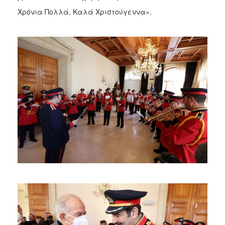
Χρόνια Πολλά, Καλά Χριστούγεννα».