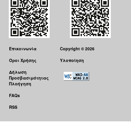
Επικοινωνία
Copyright © 2026
Όροι Χρήσης
Υλοποίηση
Δήλωση
Προσβασιμότητας
Πλοήγηση
FAQs
RSS