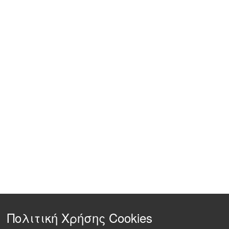
Πολιτική Χρήσης Cookies