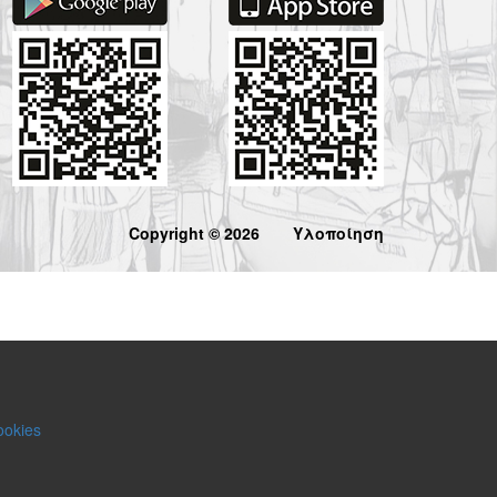
Copyright © 2026
Υλοποίηση
ookies