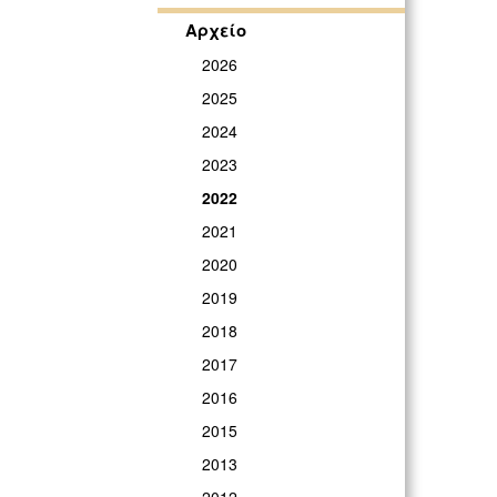
Αρχείο
2026
2025
2024
2023
2022
2021
2020
2019
2018
2017
2016
2015
2013