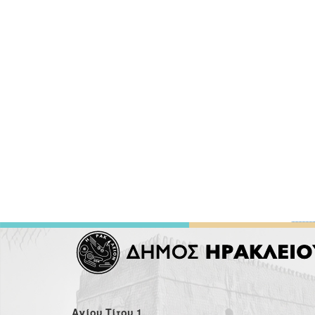
Αγίου Τίτου 1,