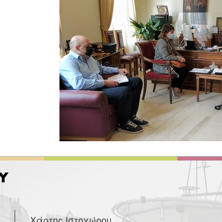
Χάρτης Ιστοχώρου