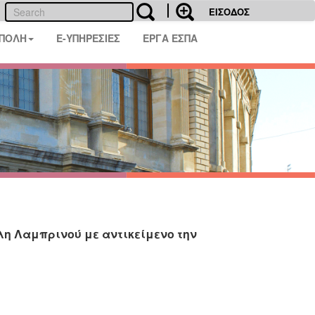
ΕΙΣΟΔΟΣ
 ΠΟΛΗ
E-ΥΠΗΡΕΣΙΕΣ
ΕΡΓΑ ΕΣΠΑ
η Λαμπρινού με αντικείμενο την