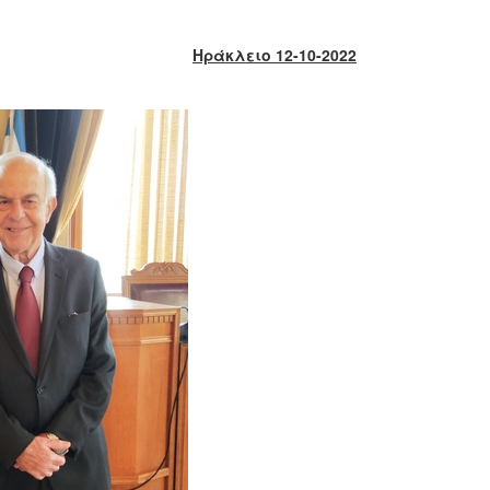
Ηράκλειο 12-10-2022