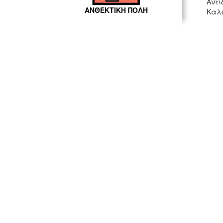
Αντι
ΑΝΘΕΚΤΙΚΗ ΠΟΛΗ
Καλο