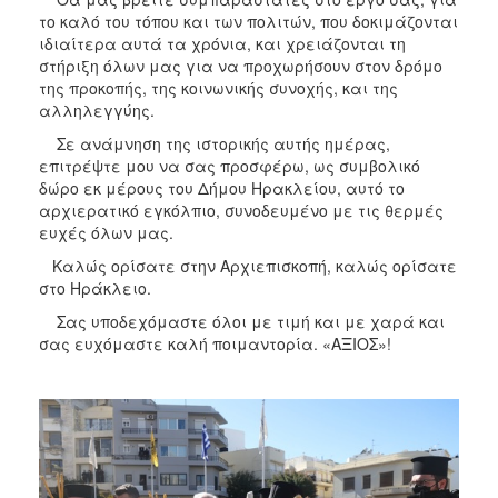
το καλό του τόπου και των πολιτών, που δοκιμάζονται
ιδιαίτερα αυτά τα χρόνια, και χρειάζονται τη
στήριξη όλων μας για να προχωρήσουν στον δρόμο
της προκοπής, της κοινωνικής συνοχής, και της
αλληλεγγύης.
Σε ανάμνηση της ιστορικής αυτής ημέρας,
επιτρέψτε μου να σας προσφέρω, ως συμβολικό
δώρο εκ μέρους του Δήμου Ηρακλείου, αυτό το
αρχιερατικό εγκόλπιο, συνοδευμένο με τις θερμές
ευχές όλων μας.
Καλώς ορίσατε στην Αρχιεπισκοπή, καλώς ορίσατε
στο Ηράκλειο.
Σας υποδεχόμαστε όλοι με τιμή και με χαρά και
σας ευχόμαστε καλή ποιμαντορία. «ΑΞΙΟΣ»!