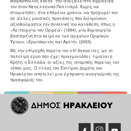
Μαρκόπουλος έθεσε την ανεξάλειπτη σφραγίδα
του στον Νεοελληνικό Πολιτισμό. Χωρίς να
σταματήσει, στα επόμενα χρόνια, να προχωρεί και
σε άλλες μουσικές προτάσεις που διευρύνουν
αξιοθαύμαστα την συνολική του κατάθεση, όπως η
«Λειτουργία του Ορφέα» (1994), μια δημιουργία
βασισμένη στα κείμενα των αρχαίων Ορφικών
Ύμνων, «Ερωτόκριτος και Αρετή» (2003).
Με την επίμοχθη πορεία του επί δεκαετίες, με το
πολύτιμο έργο που έχει πραγματώσει, τιμάται η
Κρήτη, η Ελλάδα, οι αξίες της ιστορικής πορείας του
τόπου μας. Ο τίτλος του Επιτίμου Δημότη του
Ηρακλείου αποτελεί μια έμπρακτη αναγνώριση της
προσφοράς του.