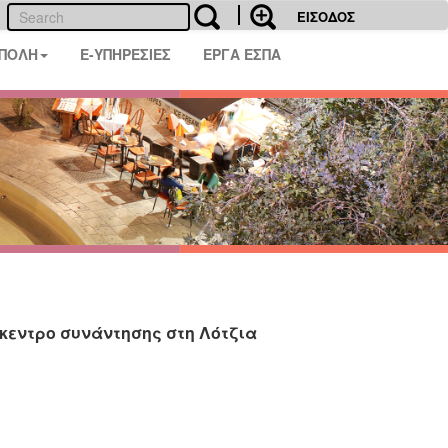
ΕΙΣΟΔΟΣ
 ΠΟΛΗ
E-ΥΠΗΡΕΣΙΕΣ
ΕΡΓΑ ΕΣΠΑ
κεντρο συνάντησης στη Λότζια