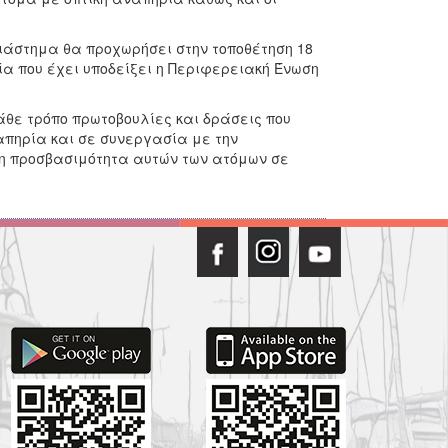
διάστημα θα προχωρήσει στην τοποθέτηση 18
α που έχει υποδείξει η Περιφερειακή Ένωση
άθε τρόπο πρωτοβουλίες και δράσεις που
απηρία και σε συνεργασία με την
η προσβασιμότητα αυτών των ατόμων σε