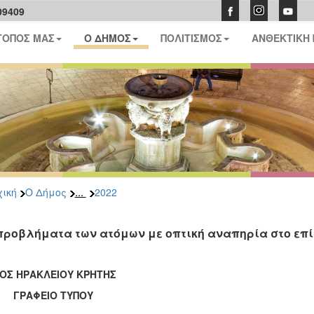
09409
ΤΟΠΟΣ ΜΑΣ
Ο ΔΗΜΟΣ
ΠΟΛΙΤΙΣΜΟΣ
ΑΝΘΕΚΤΙΚΗ
...
ική
Ο Δήμος
2022
προβλήματα των ατόμων με οπτική αναπηρία στο επί
ΟΣ ΗΡΑΚΛΕΙΟΥ ΚΡΗΤΗΣ
ΑΦΕΙΟ ΤΥΠΟΥ