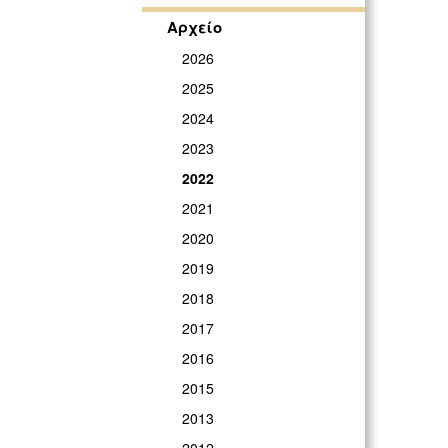
Αρχείο
2026
2025
2024
2023
2022
2021
2020
2019
2018
2017
2016
2015
2013