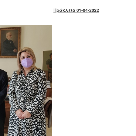
Ηράκλειο 01-04-2022