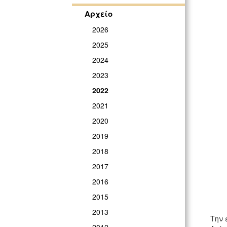
Αρχείο
2026
2025
2024
2023
2022
2021
2020
2019
2018
2017
2016
2015
2013
Την 