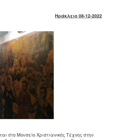
Ηράκλειο 08-12-2022
αι στο Μουσείο Χριστιανικής Τέχνης στην