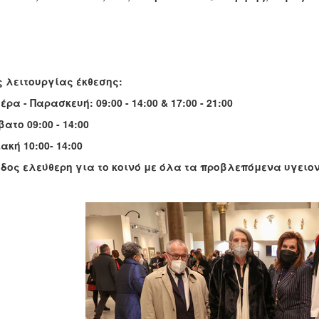
 λειτουργίας έκθεσης:
έρα - Παρασκευή: 09:00 - 14:00 & 17:00 - 21:00
ατο 09:00 - 14:00
ακή 10:00- 14:00
δος ελεύθερη για το κοινό με όλα τα προβλεπόμενα υγειο