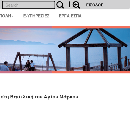
ΕΙΣΟΔΟΣ
 ΠΟΛΗ
E-ΥΠΗΡΕΣΙΕΣ
ΕΡΓΑ ΕΣΠΑ
 στη Βασιλική του Αγίου Μάρκου