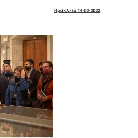
Ηράκλειο 14-02-2022