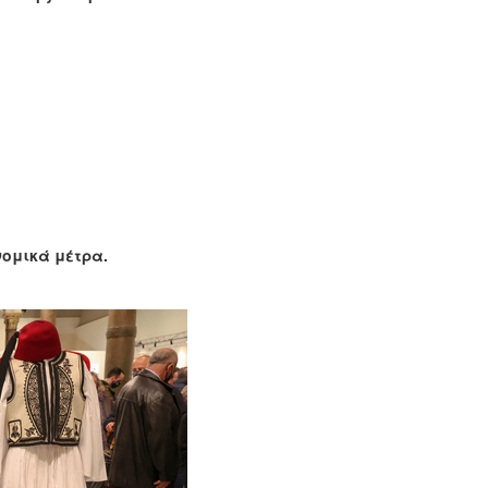
νομικά μέτρα.