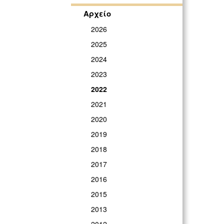
Αρχείο
2026
2025
2024
2023
2022
2021
2020
2019
2018
2017
2016
2015
2013