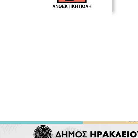
ΑΝΘΕΚΤΙΚΗ ΠΟΛΗ