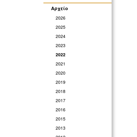
Αρχείο
2026
2025
2024
2023
2022
2021
2020
2019
2018
2017
2016
2015
2013