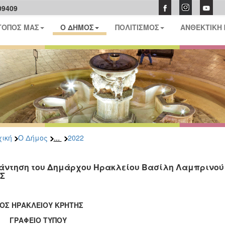
09409
ΤΟΠΟΣ ΜΑΣ
Ο ΔΗΜΟΣ
ΠΟΛΙΤΙΣΜΟΣ
ΑΝΘΕΚΤΙΚΗ
...
ική
Ο Δήμος
2022
άντηση του Δημάρχου Ηρακλείου Βασίλη Λαμπρινού μ
Σ
ΟΣ ΗΡΑΚΛΕΙΟΥ ΚΡΗΤΗΣ
ΑΦΕΙΟ ΤΥΠΟΥ