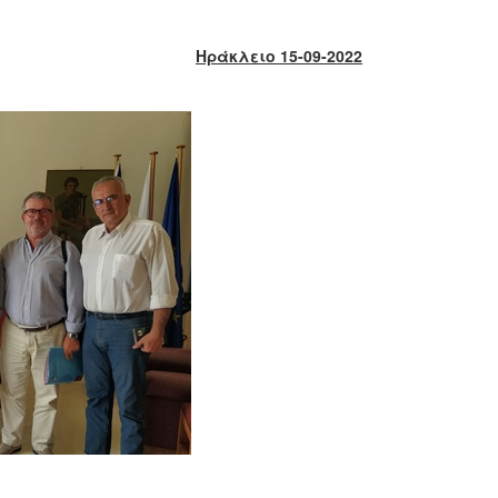
Ηράκλειο 15-09-2022