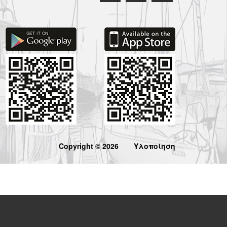
Copyright © 2026
Υλοποίηση