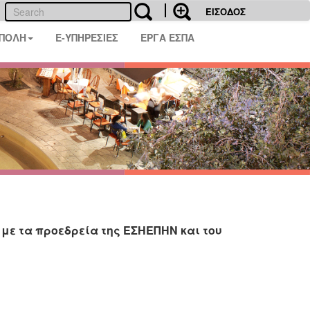
ΕΙΣΟΔΟΣ
 ΠΟΛΗ
E-ΥΠΗΡΕΣΙΕΣ
ΕΡΓΑ ΕΣΠΑ
ε τα προεδρεία της ΕΣΗΕΠΗΝ και του