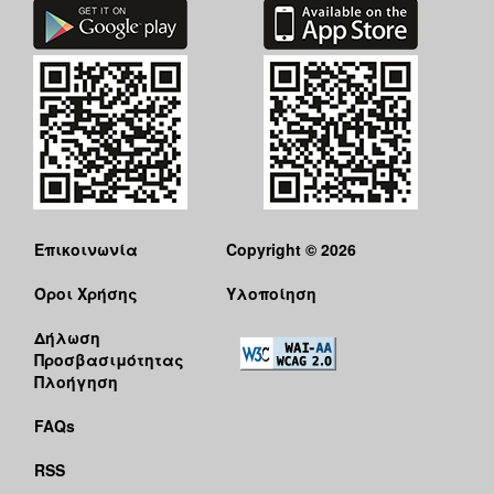
Επικοινωνία
Copyright © 2026
Όροι Χρήσης
Υλοποίηση
Δήλωση
Προσβασιμότητας
Πλοήγηση
FAQs
RSS