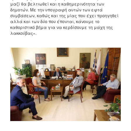
μαζί θα βελτιωθεί και η καθημερινότητα των
δημοτών. Με την υπογραφή αυτών των εφτά
συμβάσεων, καθώς και της μίας που έχει προηγηθεί
αλλά και των δύο που έπονται, κάνουμε το
καθοριστικό βήμα για να κερδίσουμε τη μάχη της
λακκούβας».