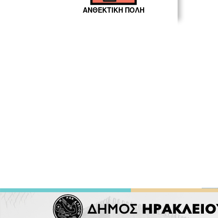
ΑΝΘΕΚΤΙΚΗ ΠΟΛΗ