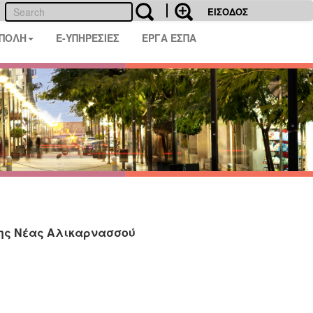
ΕΙΣΟΔΟΣ
 ΠΟΛΗ
E-ΥΠΗΡΕΣΙΕΣ
ΕΡΓΑ ΕΣΠΑ
ης Νέας Αλικαρνασσού