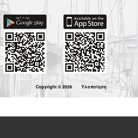
Copyright © 2026
Υλοποίηση