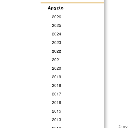
Αρχείο
2026
2025
2024
2023
2022
2021
2020
2019
2018
2017
2016
2015
2013
Στην