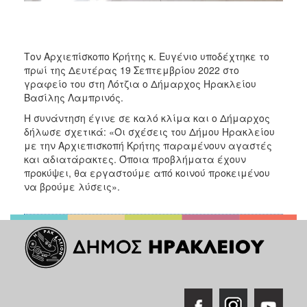
ΑΝΘΕΚΤΙΚΗ
ΠΟΛΗ
Τον Αρχιεπίσκοπο Κρήτης κ. Ευγένιο υποδέχτηκε το
πρωί της Δευτέρας 19 Σεπτεμβρίου 2022 στο
γραφείο του στη Λότζια ο Δήμαρχος Ηρακλείου
Βασίλης Λαμπρινός.
Η συνάντηση έγινε σε καλό κλίμα και ο Δήμαρχος
δήλωσε σχετικά: «Οι σχέσεις του Δήμου Ηρακλείου
με την Αρχιεπισκοπή Κρήτης παραμένουν αγαστές
και αδιατάρακτες. Όποια προβλήματα έχουν
προκύψει, θα εργαστούμε από κοινού προκειμένου
να βρούμε λύσεις».