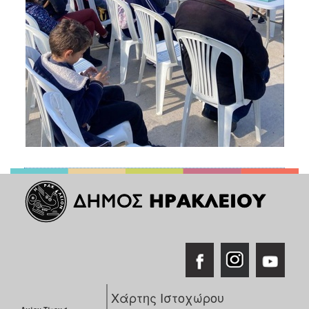
Χάρτης Ιστοχώρου