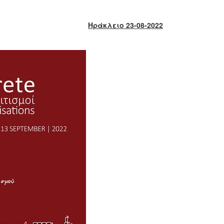
Ηράκλειο 23-08-2022