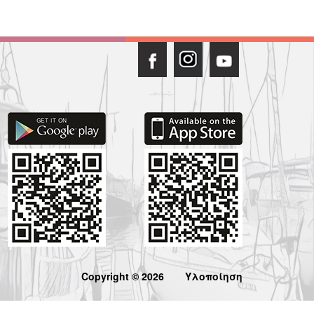
Copyright © 2026
Υλοποίηση