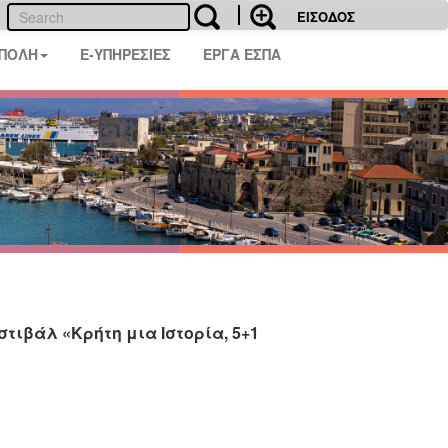
ΕΙΣΟΔΟΣ
 ΠΟΛΗ
E-ΥΠΗΡΕΣΙΕΣ
ΕΡΓΑ ΕΣΠΑ
τιβάλ «Κρήτη μια Ιστορία, 5+1