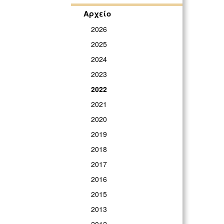
Αρχείο
2026
2025
2024
2023
2022
2021
2020
2019
2018
2017
2016
2015
2013