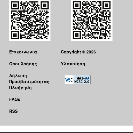
Επικοινωνία
Copyright © 2026
Όροι Χρήσης
Υλοποίηση
Δήλωση
Προσβασιμότητας
Πλοήγηση
FAQs
RSS