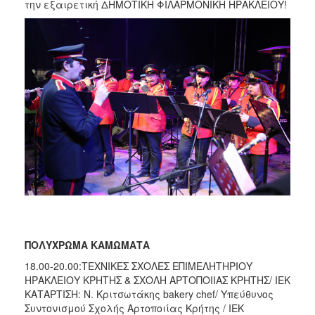
την εξαιρετική ΔΗΜΟΤΙΚΗ ΦΙΛΑΡΜΟΝΙΚΗ ΗΡΑΚΛΕΙΟΥ!
ΠΟΛΥΧΡΩΜΑ ΚΑΜΩΜΑΤΑ
18.00-20.00:ΤΕΧΝΙΚΕΣ ΣΧΟΛΕΣ ΕΠΙΜΕΛΗΤΗΡΙΟΥ
ΗΡΑΚΛΕΙΟΥ ΚΡΗΤΗΣ & ΣΧΟΛΗ ΑΡΤΟΠΟΙΙΑΣ ΚΡΗΤΗΣ/ ΙΕΚ
ΚΑΤΑΡΤΙΣΗ: Ν. Κριτσωτάκης bakery chef/ Υπεύθυνος
Συντονισμού Σχολής Αρτοποιίας Κρήτης / ΙΕΚ