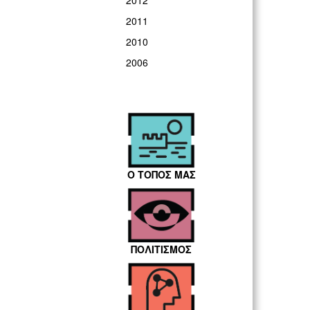
2012
2011
2010
2006
Ο ΤΟΠΟΣ ΜΑΣ
ΠΟΛΙΤΙΣΜΟΣ