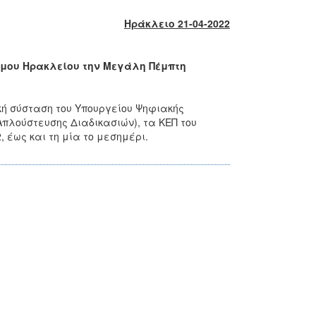
Ηράκλειο 21-04-2022
ήμου Ηρακλείου την Μεγάλη Πέμπτη
κή σύσταση του Υπουργείου Ψηφιακής
πλούστευσης Διαδικασιών), τα ΚΕΠ του
 έως και τη μία το μεσημέρι.