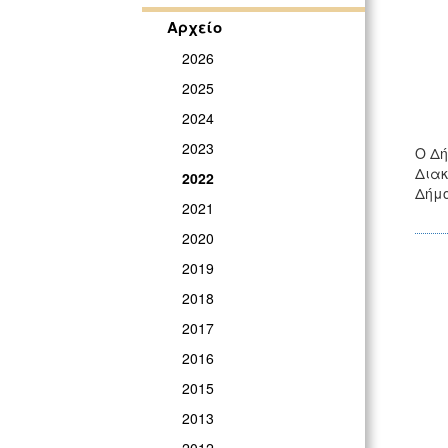
Αρχείο
2026
2025
2024
2023
O Δή
Διακ
2022
Δήμο
2021
2020
2019
2018
2017
2016
2015
2013