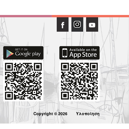
Copyright © 2026
Υλοποίηση