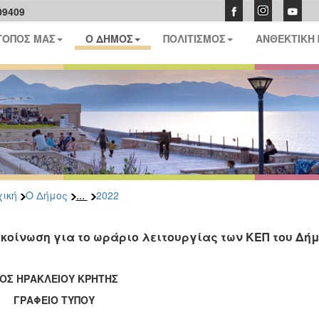
09409
ΤΟΠΟΣ ΜΑΣ
Ο ΔΗΜΟΣ
ΠΟΛΙΤΙΣΜΟΣ
ΑΝΘΕΚΤΙΚΗ
...
ική
Ο Δήμος
2022
κοίνωση για το ωράριο λειτουργίας των ΚΕΠ του Δή
ΟΣ ΗΡΑΚΛΕΙΟΥ ΚΡΗΤΗΣ
ΑΦΕΙΟ ΤΥΠΟΥ