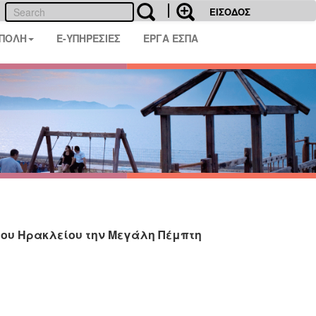
ΕΙΣΟΔΟΣ
 ΠΟΛΗ
E-ΥΠΗΡΕΣΙΕΣ
ΕΡΓΑ ΕΣΠΑ
μου Ηρακλείου την Μεγάλη Πέμπτη