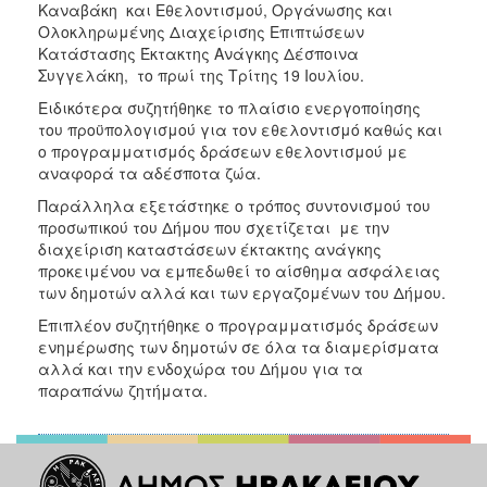
Καναβάκη και Εθελοντισμού, Οργάνωσης και
ΑΝΘΕΚΤΙΚΗ
ΠΟΛΗ
Ολοκληρωμένης Διαχείρισης Επιπτώσεων
Κατάστασης Έκτακτης Ανάγκης Δέσποινα
Συγγελάκη, το πρωί της Τρίτης 19 Ιουλίου.
Ειδικότερα συζητήθηκε το πλαίσιο ενεργοποίησης
του προϋπολογισμού για τον εθελοντισμό καθώς και
ο προγραμματισμός δράσεων εθελοντισμού με
αναφορά τα αδέσποτα ζώα.
Παράλληλα εξετάστηκε ο τρόπος συντονισμού του
προσωπικού του Δήμου που σχετίζεται με την
διαχείριση καταστάσεων έκτακτης ανάγκης
προκειμένου να εμπεδωθεί το αίσθημα ασφάλειας
των δημοτών αλλά και των εργαζομένων του Δήμου.
Επιπλέον συζητήθηκε ο προγραμματισμός δράσεων
ενημέρωσης των δημοτών σε όλα τα διαμερίσματα
αλλά και την ενδοχώρα του Δήμου για τα
παραπάνω ζητήματα.