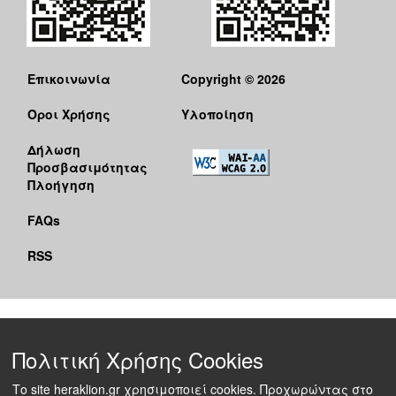
Επικοινωνία
Copyright © 2026
Όροι Χρήσης
Υλοποίηση
Δήλωση
Προσβασιμότητας
Πλοήγηση
FAQs
RSS
Πολιτική Χρήσης Cookies
Το site heraklion.gr χρησιμοποιεί cookies. Προχωρώντας στο