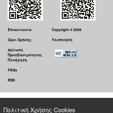
Επικοινωνία
Copyright © 2026
Όροι Χρήσης
Υλοποίηση
Δήλωση
Προσβασιμότητας
Πλοήγηση
FAQs
RSS
Πολιτική Χρήσης Cookies