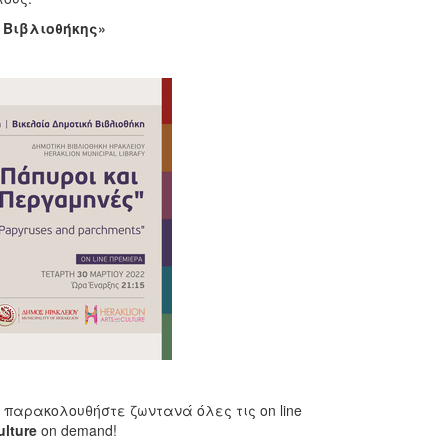
 Βιβλιοθήκης»
παρακολουθήστε ζωντανά όλες τις on line
ulture
on demand!