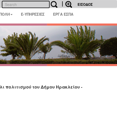
ΕΙΣΟΔΟΣ
 ΠΟΛΗ
E-ΥΠΗΡΕΣΙΕΣ
ΕΡΓΑ ΕΣΠΑ
λι πολιτισμού του Δήμου Ηρακλείου -