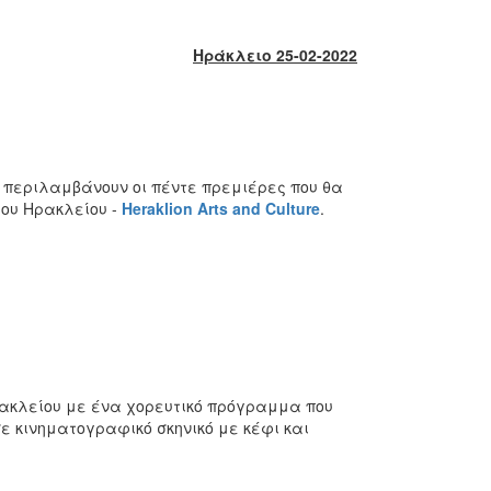
Ηράκλειο 25-02-2022
 περιλαμβάνουν οι πέντε πρεμιέρες που θα
μου Ηρακλείου -
Heraklion
Arts
and
Culture
.
 Ηρακλείου με ένα χορευτικό πρόγραμμα που
ε κινηματογραφικό σκηνικό με κέφι και