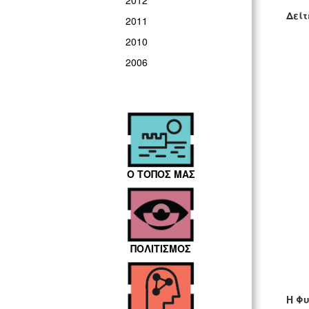
2012
Δείτ
2011
2010
2006
Ο ΤΟΠΟΣ ΜΑΣ
ΠΟΛΙΤΙΣΜΟΣ
Η Φ