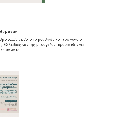
ρίσματα»
σματα...”, μέσα από μουσικές και τραγούδια
ης Ελλάδας και της μεσογείου, προσπαθεί να
 το θάνατο.