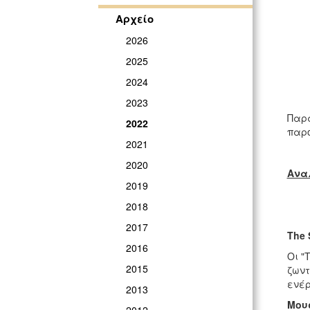
Αρχείο
2026
2025
2024
2023
Παρα
2022
παρο
2021
2020
Ανα
2019
2018
2017
The 
2016
Οι "
2015
ζωντ
ενέρ
2013
Μου