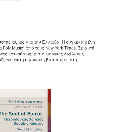
γιστης αξίας για την Ελλάδα. Η συγκεκριμένη
 Folk Music" από τους New York Times. Σε αυτή
ένας καινούριος, εντυπωσιακός διάλογος
ζεται αυτή η μουσική βασισμένη στη