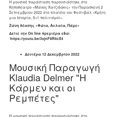
Η μουσική παράσταση παρουσιάστηκε στο
Κηποθέατρο «Μάνος Χατζιδάκις» την Παρασκευή 2
Σεπτεμβρίου 2022 στο πλαίσιο του Φεστιβάλ «Κρήτη
μια Ιστορία, 5+1 πολιτισμοί».
Ζώνη θέασης «Φώτα, Αυλαία, Πάμε»
Δείτε την
On
line
πρεμιέρα εδώ:
https://youtu.be/3xjnF8R4cX4
Δευτέρα 12 Δεκεμβρίου 2022
Μουσική Παραγωγή
Klaudia Delmer "Η
Κάρμεν και οι
Ρεμπέτες"
Η μουσική παράσταση παρουσιάστηκε στο