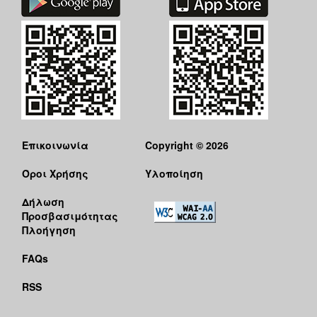
Επικοινωνία
Copyright © 2026
Όροι Χρήσης
Υλοποίηση
Δήλωση
Προσβασιμότητας
Πλοήγηση
FAQs
RSS