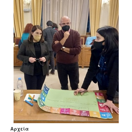
Αρχεία