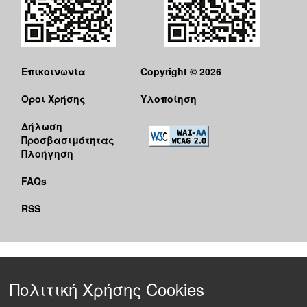
Επικοινωνία
Copyright © 2026
Όροι Χρήσης
Υλοποίηση
Δήλωση
Προσβασιμότητας
Πλοήγηση
FAQs
RSS
Πολιτική Χρήσης Cookies