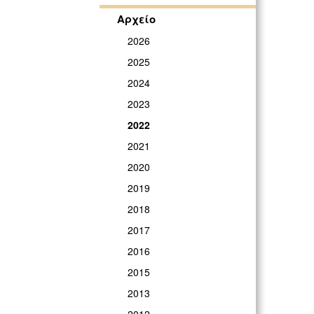
Αρχείο
2026
2025
2024
2023
2022
2021
2020
2019
2018
2017
2016
2015
2013