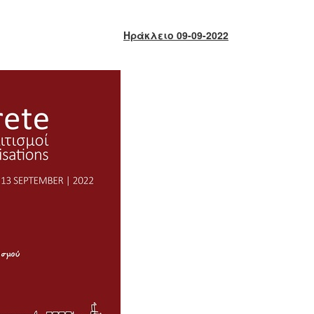
Ηράκλειο 09-09-2022