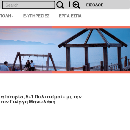
ΕΙΣΟΔΟΣ
 ΠΟΛΗ
E-ΥΠΗΡΕΣΙΕΣ
ΕΡΓΑ ΕΣΠΑ
 Ιστορία, 5+1 Πολιτισμοί» με την
ι τον Γιώργη Μανωλάκη