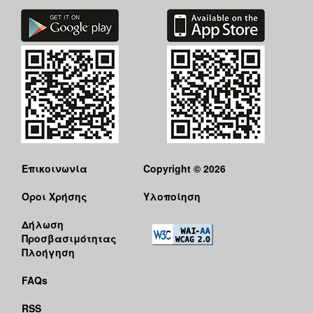
Επικοινωνία
Copyright © 2026
Όροι Χρήσης
Υλοποίηση
Δήλωση
Προσβασιμότητας
Πλοήγηση
FAQs
RSS