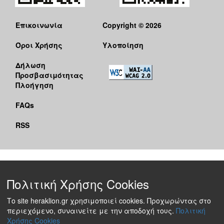
Επικοινωνία
Copyright © 2026
Όροι Χρήσης
Υλοποίηση
Δήλωση
Προσβασιμότητας
Πλοήγηση
FAQs
RSS
Πολιτική Χρήσης Cookies
Το site heraklion.gr χρησιμοποιεί cookies. Προχωρώντας στο
περιεχόμενο, συναινείτε με την αποδοχή τους.
Πολιτική
Χρήσης Cookies