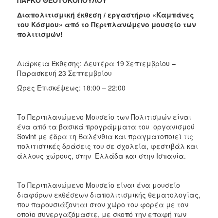
ΠΑΡΚΟ ΘΕΟΤΟΚΟΠΟΥΛΟΥ
Διαπολιτισμική έκθεση / εργαστήριο «Καμπάνες
του Κόσμου» από το
Περιπλανώμενο μουσείο των
πολιτισμών!
Διάρκεια Έκθεσης: Δευτέρα 19 Σεπτεμβρίου –
Παρασκευή 23 Σεπτεμβρίου
Ώρες Επισκέψεως: 18:00 – 22:00
Το Περιπλανώμενο Μουσείο των Πολιτισμών είναι
ένα από τα βασικά προγράμματα του οργανισμού
Sovint με έδρα τη Βαλένθια και πραγματοποιεί τις
πολιτιστικές δράσεις του σε σχολεία, φεστιβάλ και
άλλους χώρους, στην Ελλάδα και στην Ισπανία.
Το Περιπλανώμενο Μουσείο είναι ένα μουσείο
διαφόρων εκθέσεων διαπολιτισμικής θεματολογίας,
που παρουσιάζονται στον χώρο του φορέα με τον
οποίο συνεργαζόμαστε, με σκοπό την επαφή των