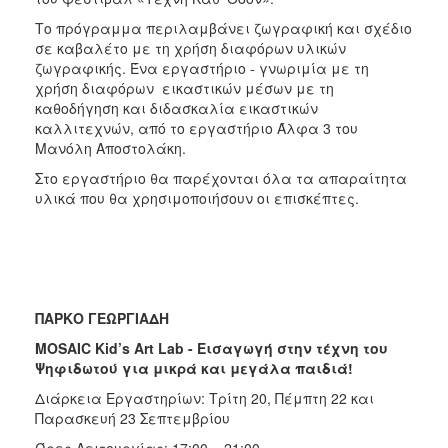
Το πρόγραμμα περιλαμβάνει ζωγραφική και σχέδιο
σε καβαλέτο με τη χρήση διαφόρων υλικών
ζωγραφικής. Ένα εργαστήριο - γνωριμία με τη
χρήση διαφόρων εικαστικών μέσων με τη
καθοδήγηση και διδασκαλία εικαστικών
καλλιτεχνών, από το εργαστήριο Άλφα 3 του
Μανόλη Αποστολάκη.
Στο εργαστήριο θα παρέχονται όλα τα απαραίτητα
υλικά που θα χρησιμοποιήσουν οι επισκέπτες.
ΠΑΡΚΟ ΓΕΩΡΓΙΑΔΗ
MOSAIC Kid’s Art Lab - Εισαγωγή στην τέχνη του
Ψηφιδωτού για μικρά και μεγάλα παιδιά!
Διάρκεια Εργαστηρίων: Τρίτη 20, Πέμπτη 22 και
Παρασκευή 23 Σεπτεμβρίου