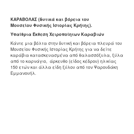
ΚΑΡΑΒΟΛΑΣ (δυτικά και βόρεια του
Μουσείου Φυσικής Ιστορίας Κρήτης).
Υπαίθρια Έκθεση Χειροποίητων Καραβιών
Κάντε μια βόλτα στην δυτική και βόρεια πλευρά του
Μουσείου Φυσικής Ιστορίας Κρήτης για να δείτε
καράβια κατασκευασμένα από θαλασσόξυλα, ξύλα
από το καρνάγιο, άρκευθο (είδος κέδρου) ηλικίας
150 ετών και άλλα είδη ξύλου από τον Ψαρουδάκη
Εμμανουήλ.