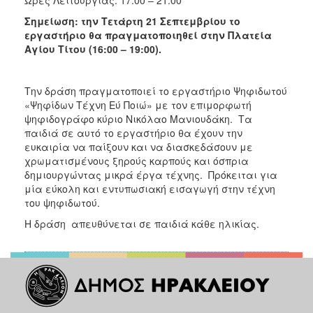
Ώρες Λειτουργίας: 17:00 – 21:00
Σημείωση: την Τετάρτη 21 Σεπτεμβρίου το
εργαστήριο θα πραγματοποιηθεί στην Πλατεία
Αγίου Τίτου (16:00 – 19:00).
Την δράση πραγματοποιεί το εργαστήριο Ψηφιδωτού
«Ψηφίδων Τέχνη Εύ Ποιώ» με τον επιμορφωτή
ψηφιδογράφο κύριο Νικόλαο Μανιουδάκη. Τα
παιδιά σε αυτό το εργαστήριο θα έχουν την
ευκαιρία να παίξουν και να διασκεδάσουν με
χρωματισμένους ξηρούς καρπούς και όσπρια
δημιουργώντας μικρά έργα τέχνης. Πρόκειται για
μία εύκολη και εντυπωσιακή εισαγωγή στην τέχνη
του ψηφιδωτού.
Η δράση απευθύνεται σε παιδιά κάθε ηλικίας.