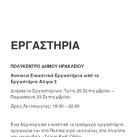
ΕΡΓΑΣΤΗΡΙ
Α
ΠΟΛΥΚΕΝΤΡΟ ΔΗΜΟΥ ΗΡΑΚΛΕΙΟΥ
Ανοικτά Εικαστικά Εργαστήρια από το
Εργαστήριο Άλφα 3
Διάρκεια Εργαστηρίων: Τρίτη 20 Σεπτεμβρίου –
Παρασκευή 23 Σεπτεμβρίου
Ώρες Λειτουργίας: 18:00 – 22:00
Ένα δημιουργικό εικαστικό τετραήμερο εργαστήριο,
οργανώνεται στο Πολύκεντρο νεολαίας στο πλαίσιο
του φεστιβάλ «Τέχνη Καθ’ Οδόν».